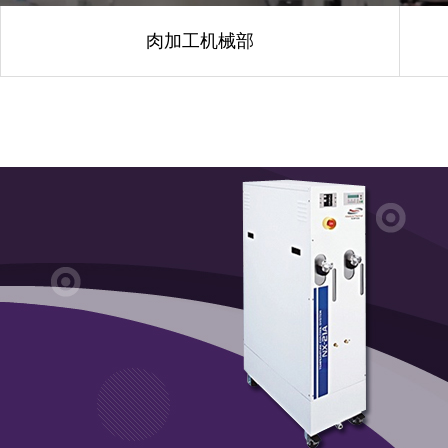
肉加工机械部