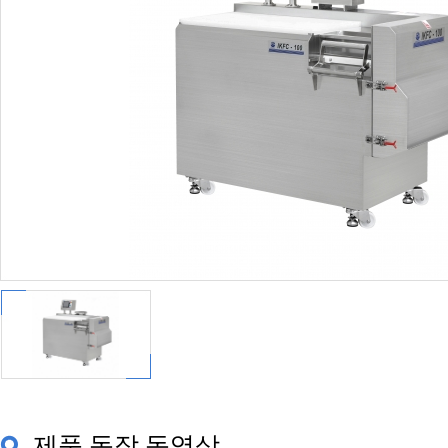
제품 동작 동영상